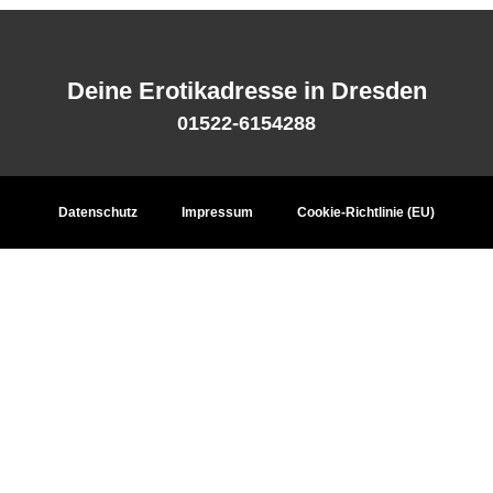
Deine Erotikadresse in Dresden
01522-6154288
Datenschutz
Impressum
Cookie-Richtlinie (EU)